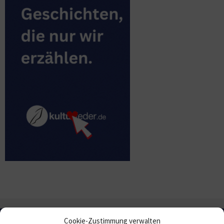
Cookie-Zustimmung verwalten