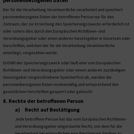
personenbezogenen Daten
Der für die Verarbeitung Verantwortliche verarbeitet und speichert
personenbezogene Daten der betroffenen Person nur für den
Zeitraum, der zur Erreichung des Speicherungszwecks erforderlich ist
oder sofern dies durch den Europäischen Richtlinien- und
Verordnungsgeber oder einen anderen Gesetzgeber in Gesetzen oder
Vorschriften, welchen der für die Verarbeitung Verantwortliche
unterliegt, vorgesehen wurde.
Entfällt der Speicherungszweck oder läuft eine vom Europäischen
Richtlinien- und Verordnungsgeber oder einem anderen zuständigen
Gesetzgeber vorgeschriebene Speicherfrist ab, werden die
personenbezogenen Daten routinemäßig und entsprechend den
gesetzlichen Vorschriften gesperrt oder gelöscht.
8. Rechte der betroffenen Person
a) Recht auf Bestätigung
Jede betroffene Person hat das vom Europäischen Richtlinien-
und Verordnungsgeber eingeräumte Recht, von dem für die
Verarbeitung Verantwortlichen eine Bestätigung darüber zu