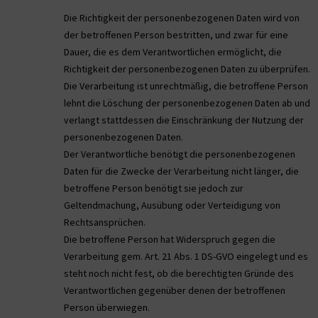
Die Richtigkeit der personenbezogenen Daten wird von
der betroffenen Person bestritten, und zwar für eine
Dauer, die es dem Verantwortlichen ermöglicht, die
Richtigkeit der personenbezogenen Daten zu überprüfen.
Die Verarbeitung ist unrechtmäßig, die betroffene Person
lehnt die Löschung der personenbezogenen Daten ab und
verlangt stattdessen die Einschränkung der Nutzung der
personenbezogenen Daten.
Der Verantwortliche benötigt die personenbezogenen
Daten für die Zwecke der Verarbeitung nicht länger, die
betroffene Person benötigt sie jedoch zur
Geltendmachung, Ausübung oder Verteidigung von
Rechtsansprüchen.
Die betroffene Person hat Widerspruch gegen die
Verarbeitung gem. Art. 21 Abs. 1 DS-GVO eingelegt und es
steht noch nicht fest, ob die berechtigten Gründe des
Verantwortlichen gegenüber denen der betroffenen
Person überwiegen.