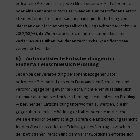
betroffene Person direkt jeden Mitarbeiter der kulturfeder.de
oder einen anderen Mitarbeiter wenden. Der betroffenen Person
steht es ferner frei, im Zusammenhang mit der Nutzung von
Diensten der Informationsgesellschaft, ungeachtet der Richtlinie
2002/58/EG, ihr Widerspruchsrecht mittels automatisierter
Verfahren auszuüben, bei denen technische Spezifikationen
verwendet werden.
h) Automatisierte Entscheidungen im
Einzelfall einschließlich Profiling
Jede von der Verarbeitung personenbezogener Daten
betroffene Person hat das vom Europäischen Richtlinien- und
Verordnungsgeber gewährte Recht, nicht einer ausschließlich
auf einer automatisierten Verarbeitung — einschließlich Profiling
— beruhenden Entscheidung unterworfen zu werden, die ihr
gegenüber rechtliche Wirkung entfaltet oder sie in ähnlicher
Weise erheblich beeinträchtigt, sofern die Entscheidung (1) nicht
für den Abschluss oder die Erfüllung eines Vertrags zwischen
der betroffenen Person und dem Verantwortlichen erforderlich