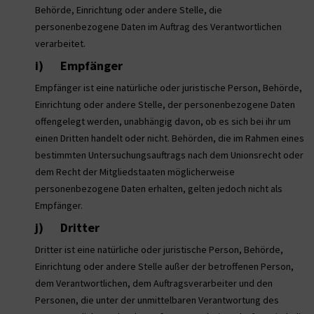
Behörde, Einrichtung oder andere Stelle, die
personenbezogene Daten im Auftrag des Verantwortlichen
verarbeitet.
i) Empfänger
Empfänger ist eine natürliche oder juristische Person, Behörde,
Einrichtung oder andere Stelle, der personenbezogene Daten
offengelegt werden, unabhängig davon, ob es sich bei ihr um
einen Dritten handelt oder nicht. Behörden, die im Rahmen eines
bestimmten Untersuchungsauftrags nach dem Unionsrecht oder
dem Recht der Mitgliedstaaten möglicherweise
personenbezogene Daten erhalten, gelten jedoch nicht als
Empfänger.
j) Dritter
Dritter ist eine natürliche oder juristische Person, Behörde,
Einrichtung oder andere Stelle außer der betroffenen Person,
dem Verantwortlichen, dem Auftragsverarbeiter und den
Personen, die unter der unmittelbaren Verantwortung des