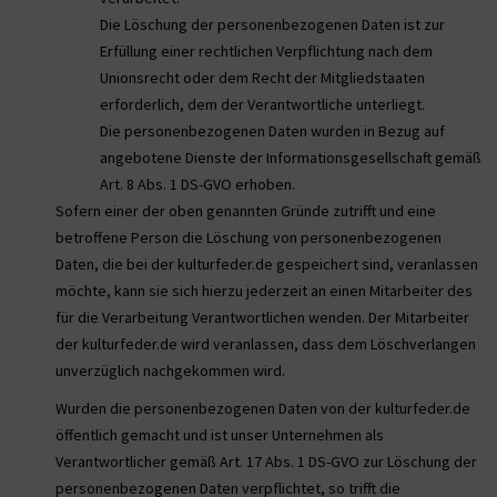
Die Löschung der personenbezogenen Daten ist zur
Erfüllung einer rechtlichen Verpflichtung nach dem
Unionsrecht oder dem Recht der Mitgliedstaaten
erforderlich, dem der Verantwortliche unterliegt.
Die personenbezogenen Daten wurden in Bezug auf
angebotene Dienste der Informationsgesellschaft gemäß
Art. 8 Abs. 1 DS-GVO erhoben.
Sofern einer der oben genannten Gründe zutrifft und eine
betroffene Person die Löschung von personenbezogenen
Daten, die bei der kulturfeder.de gespeichert sind, veranlassen
möchte, kann sie sich hierzu jederzeit an einen Mitarbeiter des
für die Verarbeitung Verantwortlichen wenden. Der Mitarbeiter
der kulturfeder.de wird veranlassen, dass dem Löschverlangen
unverzüglich nachgekommen wird.
Wurden die personenbezogenen Daten von der kulturfeder.de
öffentlich gemacht und ist unser Unternehmen als
Verantwortlicher gemäß Art. 17 Abs. 1 DS-GVO zur Löschung der
personenbezogenen Daten verpflichtet, so trifft die