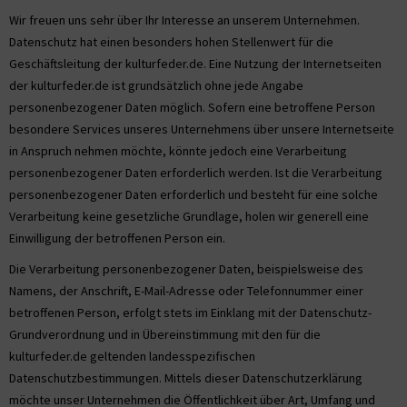
Wir freuen uns sehr über Ihr Interesse an unserem Unternehmen.
Datenschutz hat einen besonders hohen Stellenwert für die
Geschäftsleitung der kulturfeder.de. Eine Nutzung der Internetseiten
der kulturfeder.de ist grundsätzlich ohne jede Angabe
personenbezogener Daten möglich. Sofern eine betroffene Person
besondere Services unseres Unternehmens über unsere Internetseite
in Anspruch nehmen möchte, könnte jedoch eine Verarbeitung
personenbezogener Daten erforderlich werden. Ist die Verarbeitung
personenbezogener Daten erforderlich und besteht für eine solche
Verarbeitung keine gesetzliche Grundlage, holen wir generell eine
Einwilligung der betroffenen Person ein.
Die Verarbeitung personenbezogener Daten, beispielsweise des
Namens, der Anschrift, E-Mail-Adresse oder Telefonnummer einer
betroffenen Person, erfolgt stets im Einklang mit der Datenschutz-
Grundverordnung und in Übereinstimmung mit den für die
kulturfeder.de geltenden landesspezifischen
Datenschutzbestimmungen. Mittels dieser Datenschutzerklärung
möchte unser Unternehmen die Öffentlichkeit über Art, Umfang und