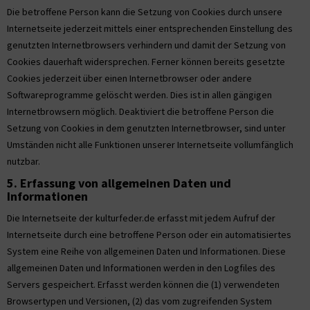
Die betroffene Person kann die Setzung von Cookies durch unsere
Internetseite jederzeit mittels einer entsprechenden Einstellung des
genutzten Internetbrowsers verhindern und damit der Setzung von
Cookies dauerhaft widersprechen. Ferner können bereits gesetzte
Cookies jederzeit über einen Internetbrowser oder andere
Softwareprogramme gelöscht werden. Dies ist in allen gängigen
Internetbrowsern möglich. Deaktiviert die betroffene Person die
Setzung von Cookies in dem genutzten Internetbrowser, sind unter
Umständen nicht alle Funktionen unserer Internetseite vollumfänglich
nutzbar.
5. Erfassung von allgemeinen Daten und
Informationen
Die Internetseite der kulturfeder.de erfasst mit jedem Aufruf der
Internetseite durch eine betroffene Person oder ein automatisiertes
System eine Reihe von allgemeinen Daten und Informationen. Diese
allgemeinen Daten und Informationen werden in den Logfiles des
Servers gespeichert. Erfasst werden können die (1) verwendeten
Browsertypen und Versionen, (2) das vom zugreifenden System