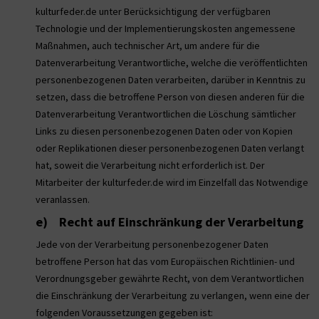
kulturfeder.de unter Berücksichtigung der verfügbaren
Technologie und der Implementierungskosten angemessene
Maßnahmen, auch technischer Art, um andere für die
Datenverarbeitung Verantwortliche, welche die veröffentlichten
personenbezogenen Daten verarbeiten, darüber in Kenntnis zu
setzen, dass die betroffene Person von diesen anderen für die
Datenverarbeitung Verantwortlichen die Löschung sämtlicher
Links zu diesen personenbezogenen Daten oder von Kopien
oder Replikationen dieser personenbezogenen Daten verlangt
hat, soweit die Verarbeitung nicht erforderlich ist. Der
Mitarbeiter der kulturfeder.de wird im Einzelfall das Notwendige
veranlassen.
e) Recht auf Einschränkung der Verarbeitung
Jede von der Verarbeitung personenbezogener Daten
betroffene Person hat das vom Europäischen Richtlinien- und
Verordnungsgeber gewährte Recht, von dem Verantwortlichen
die Einschränkung der Verarbeitung zu verlangen, wenn eine der
folgenden Voraussetzungen gegeben ist: