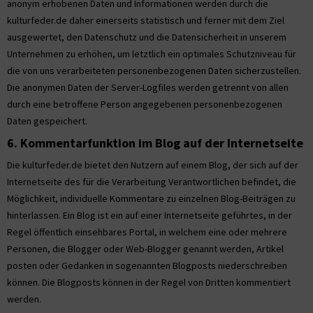
anonym erhobenen Daten und Informationen werden durch die
kulturfeder.de daher einerseits statistisch und ferner mit dem Ziel
ausgewertet, den Datenschutz und die Datensicherheit in unserem
Unternehmen zu erhöhen, um letztlich ein optimales Schutzniveau für
die von uns verarbeiteten personenbezogenen Daten sicherzustellen.
Die anonymen Daten der Server-Logfiles werden getrennt von allen
durch eine betroffene Person angegebenen personenbezogenen
Daten gespeichert.
6. Kommentarfunktion im Blog auf der Internetseite
Die kulturfeder.de bietet den Nutzern auf einem Blog, der sich auf der
Internetseite des für die Verarbeitung Verantwortlichen befindet, die
Möglichkeit, individuelle Kommentare zu einzelnen Blog-Beiträgen zu
hinterlassen. Ein Blog ist ein auf einer Internetseite geführtes, in der
Regel öffentlich einsehbares Portal, in welchem eine oder mehrere
Personen, die Blogger oder Web-Blogger genannt werden, Artikel
posten oder Gedanken in sogenannten Blogposts niederschreiben
können. Die Blogposts können in der Regel von Dritten kommentiert
werden.