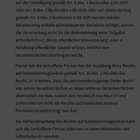
auf der Einwilligung gemäß Art. 6 Abs. 1 Buchstabe a DS-GVO
oder Art. 9 Abs. 2 Buchstabe a DS-GVO oder auf einem Vertrag
gemäß Art. 6 Abs. 1 Buchstabe b DS-GVO beruht und die
Verarbeitung mithilfe automatisierter Verfahren erfolgt, sofern
die Verarbeitung nicht für die Wahrnehmung einer Aufgabe
erforderlich ist, die im öffentlichen Interesse liegt oder in
Ausübung öffentlicher Gewalt erfolgt, welche dem
Verantwortlichen übertragen wurde.
Ferner hat die betroffene Person bei der Ausübung ihres Rechts
auf Datenübertragbarkeit gemäß Art. 20 Abs. 1 DS-GVO das
Recht, zu erwirken, dass die personenbezogenen Daten direkt
von einem Verantwortlichen an einen anderen Verantwortlichen
übermittelt werden, soweit dies technisch machbar ist und
sofern hiervon nicht die Rechte und Freiheiten anderer
Personen beeinträchtigt werden.
Zur Geltendmachung des Rechts auf Datenübertragbarkeit kann
sich die betroffene Person jederzeit an einen Mitarbeiter der
kulturfeder.de wenden.