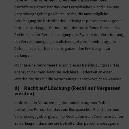
betroffene Person hat das vom Europäischen Richtlinien- und
Verordnungsgeber gewährte Recht, die unverzügliche
Berichtigung sie betreffender unrichtiger personenbezogener
Daten zu verlangen. Ferner steht der betroffenen Person das
Recht zu, unter Berücksichtigung der Zwecke der Verarbeitung,
die Vervollständigung unvollständiger personenbezogener
Daten — auch mittels einer ergänzenden Erklärung — zu
verlangen.
Möchte eine betroffene Person dieses Berichtigungsrecht in
Anspruch nehmen, kann sie sich hierzu jederzeit an einen
Mitarbeiter des für die Verarbeitung Verantwortlichen wenden.
d) Recht auf Löschung (Recht auf Vergessen
werden)
Jede von der Verarbeitung personenbezogener Daten
betroffene Person hat das vom Europäischen Richtlinien- und
Verordnungsgeber gewährte Recht, von dem Verantwortlichen
zu verlangen, dass die sie betreffenden personenbezogenen