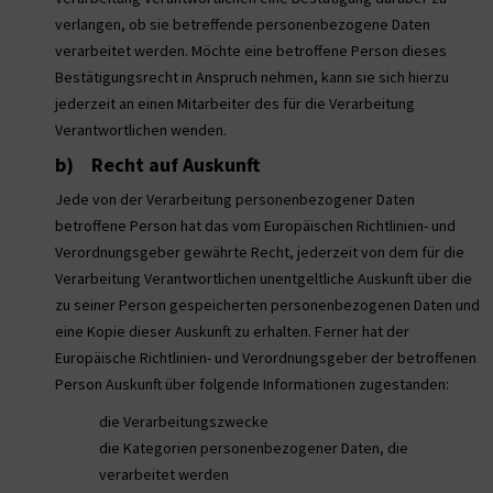
verlangen, ob sie betreffende personenbezogene Daten
verarbeitet werden. Möchte eine betroffene Person dieses
Bestätigungsrecht in Anspruch nehmen, kann sie sich hierzu
jederzeit an einen Mitarbeiter des für die Verarbeitung
Verantwortlichen wenden.
b) Recht auf Auskunft
Jede von der Verarbeitung personenbezogener Daten
betroffene Person hat das vom Europäischen Richtlinien- und
Verordnungsgeber gewährte Recht, jederzeit von dem für die
Verarbeitung Verantwortlichen unentgeltliche Auskunft über die
zu seiner Person gespeicherten personenbezogenen Daten und
eine Kopie dieser Auskunft zu erhalten. Ferner hat der
Europäische Richtlinien- und Verordnungsgeber der betroffenen
Person Auskunft über folgende Informationen zugestanden:
die Verarbeitungszwecke
die Kategorien personenbezogener Daten, die
verarbeitet werden