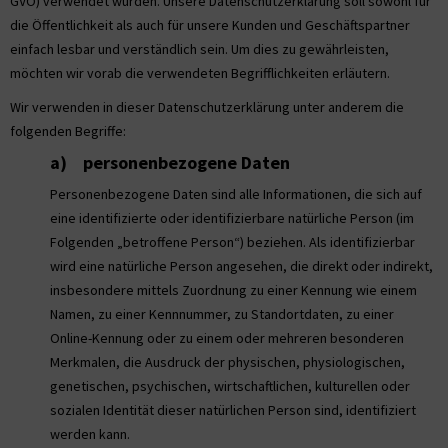
GVO) verwendet wurden. Unsere Datenschutzerklärung soll sowohl für
die Öffentlichkeit als auch für unsere Kunden und Geschäftspartner
einfach lesbar und verständlich sein. Um dies zu gewährleisten,
möchten wir vorab die verwendeten Begrifflichkeiten erläutern.
Wir verwenden in dieser Datenschutzerklärung unter anderem die
folgenden Begriffe:
a) personenbezogene Daten
Personenbezogene Daten sind alle Informationen, die sich auf
eine identifizierte oder identifizierbare natürliche Person (im
Folgenden „betroffene Person“) beziehen. Als identifizierbar
wird eine natürliche Person angesehen, die direkt oder indirekt,
insbesondere mittels Zuordnung zu einer Kennung wie einem
Namen, zu einer Kennnummer, zu Standortdaten, zu einer
Online-Kennung oder zu einem oder mehreren besonderen
Merkmalen, die Ausdruck der physischen, physiologischen,
genetischen, psychischen, wirtschaftlichen, kulturellen oder
sozialen Identität dieser natürlichen Person sind, identifiziert
werden kann.