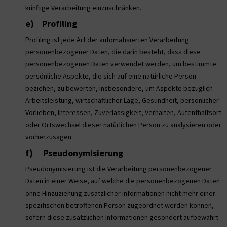
künftige Verarbeitung einzuschränken.
e) Profiling
Profiling ist jede Art der automatisierten Verarbeitung
personenbezogener Daten, die darin besteht, dass diese
personenbezogenen Daten verwendet werden, um bestimmte
persönliche Aspekte, die sich auf eine natürliche Person
beziehen, zu bewerten, insbesondere, um Aspekte bezüglich
Arbeitsleistung, wirtschaftlicher Lage, Gesundheit, persönlicher
Vorlieben, Interessen, Zuverlässigkeit, Verhalten, Aufenthaltsort
oder Ortswechsel dieser natürlichen Person zu analysieren oder
vorherzusagen.
f) Pseudonymisierung
Pseudonymisierung ist die Verarbeitung personenbezogener
Daten in einer Weise, auf welche die personenbezogenen Daten
ohne Hinzuziehung zusätzlicher Informationen nicht mehr einer
spezifischen betroffenen Person zugeordnet werden können,
sofern diese zusätzlichen Informationen gesondert aufbewahrt