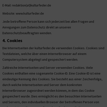
E-Mail: redaktion(at)kulturfeder.de
Website: www.kulturfeder.de
Jede betroffene Person kann sich jederzeit bei allen Fragen und
Anregungen zum Datenschutz direkt an unseren
Datenschutzbeauftragten wenden.
4. Cookies
Die Internetseiten der kulturfeder.de verwenden Cookies. Cookies sind
Textdateien, welche über einen Internetbrowser auf einem
Computersystem abgelegt und gespeichert werden.
Zahlreiche Internetseiten und Server verwenden Cookies. Viele
Cookies enthalten eine sogenannte Cookie-ID. Eine Cookie-ID ist eine
eindeutige Kennung des Cookies. Sie besteht aus einer Zeichenfolge,
durch welche Internetseiten und Server dem konkreten
Internetbrowser zugeordnet werden können, in dem das Cookie
gespeichert wurde. Dies ermöglicht es den besuchten Internetseiten
und Servern, den individuellen Browser der betroffenen Person von