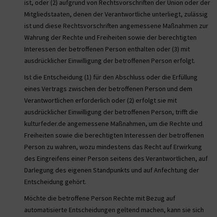
ist, oder (2) aufgrund von Rechtsvorschriften der Union oder der
Mitgliedstaaten, denen der Verantwortliche unterliegt, zulässig
ist und diese Rechtsvorschriften angemessene Maßnahmen zur
Wahrung der Rechte und Freiheiten sowie der berechtigten
Interessen der betroffenen Person enthalten oder (3) mit
ausdrücklicher Einwilligung der betroffenen Person erfolgt.
Ist die Entscheidung (1) für den Abschluss oder die Erfüllung
eines Vertrags zwischen der betroffenen Person und dem
Verantwortlichen erforderlich oder (2) erfolgt sie mit
ausdrücklicher Einwilligung der betroffenen Person, trifft die
kulturfeder.de angemessene Maßnahmen, um die Rechte und
Freiheiten sowie die berechtigten Interessen der betroffenen
Person zu wahren, wozu mindestens das Recht auf Erwirkung
des Eingreifens einer Person seitens des Verantwortlichen, auf
Darlegung des eigenen Standpunkts und auf Anfechtung der
Entscheidung gehört.
Möchte die betroffene Person Rechte mit Bezug auf
automatisierte Entscheidungen geltend machen, kann sie sich