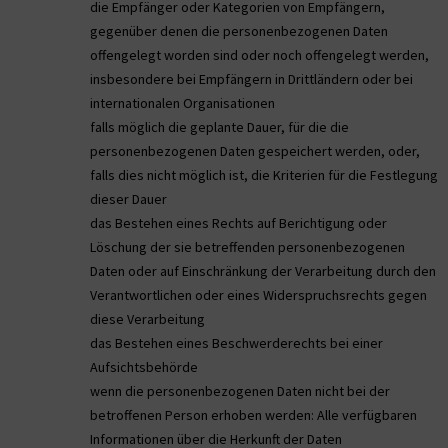
die Empfänger oder Kategorien von Empfängern,
gegenüber denen die personenbezogenen Daten
offengelegt worden sind oder noch offengelegt werden,
insbesondere bei Empfängern in Drittländern oder bei
internationalen Organisationen
falls möglich die geplante Dauer, für die die
personenbezogenen Daten gespeichert werden, oder,
falls dies nicht möglich ist, die Kriterien für die Festlegung
dieser Dauer
das Bestehen eines Rechts auf Berichtigung oder
Löschung der sie betreffenden personenbezogenen
Daten oder auf Einschränkung der Verarbeitung durch den
Verantwortlichen oder eines Widerspruchsrechts gegen
diese Verarbeitung
das Bestehen eines Beschwerderechts bei einer
Aufsichtsbehörde
wenn die personenbezogenen Daten nicht bei der
betroffenen Person erhoben werden: Alle verfügbaren
Informationen über die Herkunft der Daten