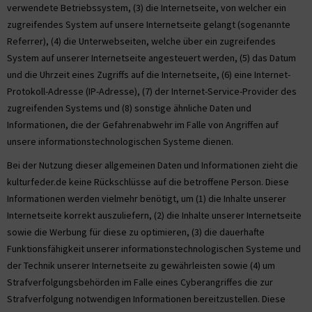
verwendete Betriebssystem, (3) die Internetseite, von welcher ein
zugreifendes System auf unsere Internetseite gelangt (sogenannte
Referrer), (4) die Unterwebseiten, welche über ein zugreifendes
System auf unserer Internetseite angesteuert werden, (5) das Datum
und die Uhrzeit eines Zugriffs auf die Internetseite, (6) eine Internet-
Protokoll-Adresse (IP-Adresse), (7) der Internet-Service-Provider des
zugreifenden Systems und (8) sonstige ähnliche Daten und
Informationen, die der Gefahrenabwehr im Falle von Angriffen auf
unsere informationstechnologischen Systeme dienen.
Bei der Nutzung dieser allgemeinen Daten und Informationen zieht die
kulturfeder.de keine Rückschlüsse auf die betroffene Person. Diese
Informationen werden vielmehr benötigt, um (1) die Inhalte unserer
Internetseite korrekt auszuliefern, (2) die Inhalte unserer Internetseite
sowie die Werbung für diese zu optimieren, (3) die dauerhafte
Funktionsfähigkeit unserer informationstechnologischen Systeme und
der Technik unserer Internetseite zu gewährleisten sowie (4) um
Strafverfolgungsbehörden im Falle eines Cyberangriffes die zur
Strafverfolgung notwendigen Informationen bereitzustellen. Diese