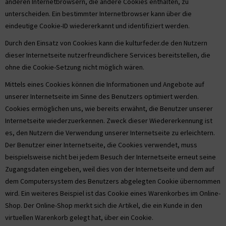
anderen Internetbrowsern, die andere Cookies enthalten, zu
unterscheiden. Ein bestimmter Internetbrowser kann über die
eindeutige Cookie-ID wiedererkannt und identifiziert werden.
Durch den Einsatz von Cookies kann die kulturfeder.de den Nutzern
dieser Internetseite nutzerfreundlichere Services bereitstellen, die
ohne die Cookie-Setzung nicht möglich wären.
Mittels eines Cookies können die Informationen und Angebote auf
unserer Internetseite im Sinne des Benutzers optimiert werden.
Cookies ermöglichen uns, wie bereits erwähnt, die Benutzer unserer
Internetseite wiederzuerkennen. Zweck dieser Wiedererkennung ist
es, den Nutzern die Verwendung unserer Internetseite zu erleichtern.
Der Benutzer einer Internetseite, die Cookies verwendet, muss
beispielsweise nicht bei jedem Besuch der Internetseite erneut seine
Zugangsdaten eingeben, weil dies von der Internetseite und dem auf
dem Computersystem des Benutzers abgelegten Cookie übernommen
wird. Ein weiteres Beispiel ist das Cookie eines Warenkorbes im Online-
Shop. Der Online-Shop merkt sich die Artikel, die ein Kunde in den
virtuellen Warenkorb gelegt hat, über ein Cookie.