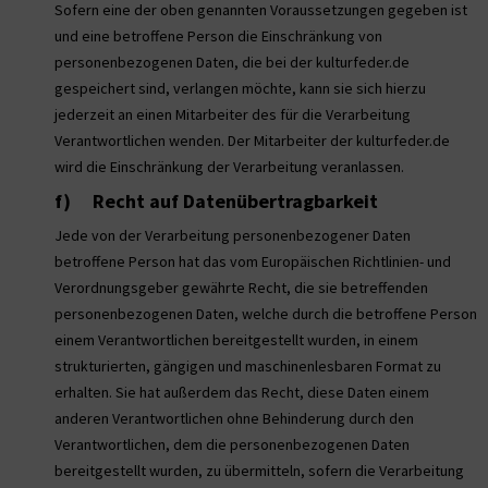
Sofern eine der oben genannten Voraussetzungen gegeben ist
und eine betroffene Person die Einschränkung von
personenbezogenen Daten, die bei der kulturfeder.de
gespeichert sind, verlangen möchte, kann sie sich hierzu
jederzeit an einen Mitarbeiter des für die Verarbeitung
Verantwortlichen wenden. Der Mitarbeiter der kulturfeder.de
wird die Einschränkung der Verarbeitung veranlassen.
f) Recht auf Datenübertragbarkeit
Jede von der Verarbeitung personenbezogener Daten
betroffene Person hat das vom Europäischen Richtlinien- und
Verordnungsgeber gewährte Recht, die sie betreffenden
personenbezogenen Daten, welche durch die betroffene Person
einem Verantwortlichen bereitgestellt wurden, in einem
strukturierten, gängigen und maschinenlesbaren Format zu
erhalten. Sie hat außerdem das Recht, diese Daten einem
anderen Verantwortlichen ohne Behinderung durch den
Verantwortlichen, dem die personenbezogenen Daten
bereitgestellt wurden, zu übermitteln, sofern die Verarbeitung