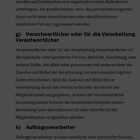
werden und technischen und organisatorischen Maßnahmen
unterliegen, die gewährleisten, dass die personenbezogenen
Daten nicht einer identifizierten oder identifizierbaren
natürlichen Person zugewiesen werden.
g) Verantwortlicher oder für die Verarbeitung
Verantwortlicher
Verantwortlicher oder für die Verarbeitung Verantwortlicher ist
die natürliche oder juristische Person, Behörde, Einrichtung oder
andere Stelle, die allein oder gemeinsam mit anderen über die
Zwecke und Mittel der Verarbeitung von personenbezogenen
Daten entscheidet. Sind die Zwecke und Mittel dieser
Verarbeitung durch das Unionsrecht oder das Recht der
Mitgliedstaaten vorgegeben, so kann der Verantwortliche
beziehungsweise können die bestimmten Kriterien seiner
Benennung nach dem Unionsrecht oder dem Recht der
Mitgliedstaaten vorgesehen werden.
h) Auftragsverarbeiter
Auftragsverarbeiter ist eine natürliche oder juristische Person,