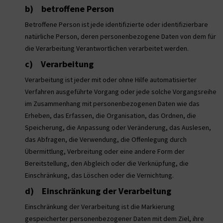
b) betroffene Person
Betroffene Person ist jede identifizierte oder identifizierbare
natürliche Person, deren personenbezogene Daten von dem für
die Verarbeitung Verantwortlichen verarbeitet werden.
c) Verarbeitung
Verarbeitung ist jeder mit oder ohne Hilfe automatisierter
Verfahren ausgeführte Vorgang oder jede solche Vorgangsreihe
im Zusammenhang mit personenbezogenen Daten wie das
Erheben, das Erfassen, die Organisation, das Ordnen, die
Speicherung, die Anpassung oder Veränderung, das Auslesen,
das Abfragen, die Verwendung, die Offenlegung durch
Übermittlung, Verbreitung oder eine andere Form der
Bereitstellung, den Abgleich oder die Verknüpfung, die
Einschränkung, das Löschen oder die Vernichtung.
d) Einschränkung der Verarbeitung
Einschränkung der Verarbeitung ist die Markierung
gespeicherter personenbezogener Daten mit dem Ziel, ihre