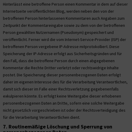
Hinterlässt eine betroffene Person einen Kommentar in dem auf dieser
Internetseite veröffentlichten Blog, werden neben den von der
betroffenen Person hinterlassenen Kommentaren auch Angaben zum
Zeitpunkt der Kommentareingabe sowie zu dem von der betroffenen
Person gewählten Nutzernamen (Pseudonym) gespeichert und
veröffentlicht. Ferner wird die vom Internet-Service-Provider (ISP) der
betroffenen Person vergebene IP-Adresse mitprotokolliert. Diese
Speicherung der IP-Adresse erfolgt aus Sicherheitsgründen und für
den Fall, dass die betroffene Person durch einen abgegebenen
Kommentar die Rechte Dritter verletzt oder rechtswidrige Inhalte
postet. Die Speicherung dieser personenbezogenen Daten erfolgt
daher im eigenen Interesse des für die Verarbeitung Verantwortlichen,
damit sich dieser im Falle einer Rechtsverletzung gegebenenfalls
exkulpieren könnte. Es erfolgt keine Weitergabe dieser erhobenen
personenbezogenen Daten an Dritte, sofern eine solche Weitergabe
nicht gesetzlich vorgeschrieben ist oder der Rechtsverteidigung des
für die Verarbeitung Verantwortlichen dient.
7. Routinemäßige Löschung und Sperrung von