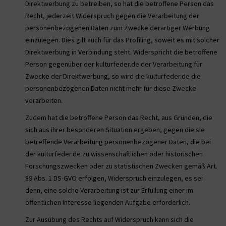
Direktwerbung zu betreiben, so hat die betroffene Person das
Recht, jederzeit Widerspruch gegen die Verarbeitung der
personenbezogenen Daten zum Zwecke derartiger Werbung
einzulegen. Dies gilt auch für das Profiling, soweit es mit solcher
Direktwerbung in Verbindung steht. Widerspricht die betroffene
Person gegenüber der kulturfeder.de der Verarbeitung für
Zwecke der Direktwerbung, so wird die kulturfeder.de die
personenbezogenen Daten nicht mehr für diese Zwecke
verarbeiten.
Zudem hat die betroffene Person das Recht, aus Gründen, die
sich aus ihrer besonderen Situation ergeben, gegen die sie
betreffende Verarbeitung personenbezogener Daten, die bei
der kulturfeder.de zu wissenschaftlichen oder historischen
Forschungszwecken oder zu statistischen Zwecken gemäß Art.
89 Abs. 1 DS-GVO erfolgen, Widerspruch einzulegen, es sei
denn, eine solche Verarbeitung ist zur Erfüllung einer im
öffentlichen Interesse liegenden Aufgabe erforderlich.
Zur Ausübung des Rechts auf Widerspruch kann sich die