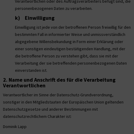
Verantwortlichen oder des Auftragsverarbeiters befugt sind, die
personenbezogenen Daten zu verarbeiten.
k) Einwilligung
Einwilligung ist jede von der betroffenen Person freiwillig für den
bestimmten Fall in informierter Weise und unmissverständlich
abgegebene Willensbekundung in Form einer Erklärung oder
einer sonstigen eindeutigen bestätigenden Handlung, mit der
die betroffene Person zu verstehen gibt, dass sie mit der
Verarbeitung der sie betreffenden personenbezogenen Daten
einverstanden ist.
2. Name und Anschrift des für die Verarbeitung
Verantwortlichen
Verantwortlicher im Sinne der Datenschutz-Grundverordnung,
sonstiger in den Mitgliedstaaten der Europäischen Union geltenden
Datenschutzgesetze und anderer Bestimmungen mit
datenschutzrechtlichem Charakter ist:
Dominik Lapp