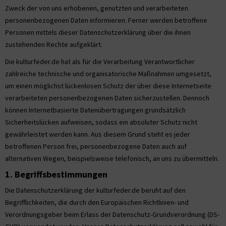
Zweck der von uns erhobenen, genutzten und verarbeiteten
personenbezogenen Daten informieren. Ferner werden betroffene
Personen mittels dieser Datenschutzerklärung über die ihnen
zustehenden Rechte aufgeklärt.
Die kulturfeder.de hat als für die Verarbeitung Verantwortlicher
zahlreiche technische und organisatorische Maßnahmen umgesetzt,
um einen möglichst lückenlosen Schutz der über diese Internetseite
verarbeiteten personenbezogenen Daten sicherzustellen. Dennoch
können Internetbasierte Datenübertragungen grundsätzlich
Sicherheitslücken aufweisen, sodass ein absoluter Schutz nicht
gewährleistet werden kann. Aus diesem Grund steht es jeder
betroffenen Person frei, personenbezogene Daten auch auf
alternativen Wegen, beispielsweise telefonisch, an uns zu übermitteln.
1. Begriffsbestimmungen
Die Datenschutzerklärung der kulturfeder.de beruht auf den
Begrifflichkeiten, die durch den Europäischen Richtlinien- und
Verordnungsgeber beim Erlass der Datenschutz-Grundverordnung (DS-