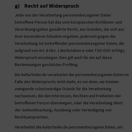
g) Recht auf Widerspruch
Jede von der Verarbeitung personenbezogener Daten
betroffene Person hat das vom Europäischen Richtlinien- und
Verordnungsgeber gewährte Recht, aus Gründen, die sich aus
ihrer besonderen Situation ergeben, jederzeit gegen die
Verarbeitung sie betreffender personenbezogener Daten, die
aufgrund von Art. 6 Abs. 1 Buchstaben e oder f DS-GVO erfolgt,
Widerspruch einzulegen. Dies gilt auch für ein auf diese
Bestimmungen gestütztes Profiling.
Die kulturfeder.de verarbeitet die personenbezogenen Daten im
Falle des Widerspruchs nicht mehr, es sei denn, wir können
zwingende schutzwürdige Gründe für die Verarbeitung
nachweisen, die den Interessen, Rechten und Freiheiten der
betroffenen Person überwiegen, oder die Verarbeitung dient
der Geltendmachung, Ausübung oder Verteidigung von
Rechtsansprüchen.
Verarbeitet die kulturfeder.de personenbezogene Daten, um