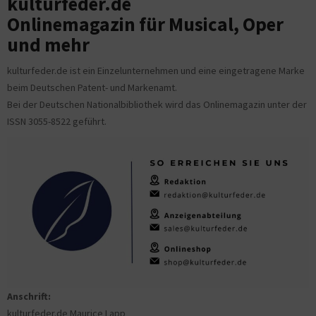
kulturfeder.de
Onlinemagazin für Musical, Oper
und mehr
kulturfeder.de ist ein Einzelunternehmen und eine eingetragene Marke
beim Deutschen Patent- und Markenamt.
Bei der Deutschen Nationalbibliothek wird das Onlinemagazin unter der
ISSN 3055-8522 geführt.
Anschrift:
kulturfeder.de Maurice Lapp