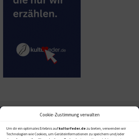
Cookie-Zustimmung verwalten
Um dir ein optimales Erlebnis auf
kulturfeder.de
zu bieten, verwenden wir
Technologien wie Cookies, um Geräteinformationen zu speichern und/oder