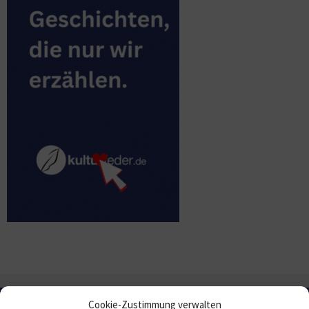
Cookie-Zustimmung verwalten