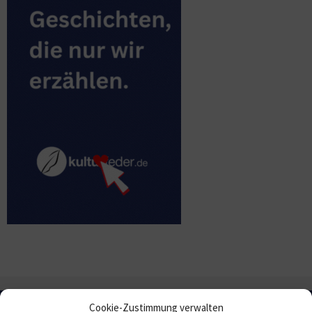
Cookie-Zustimmung verwalten