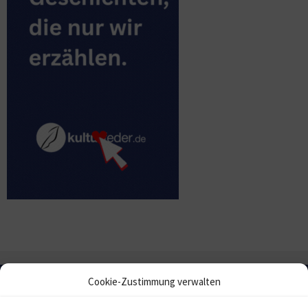
Cookie-Zustimmung verwalten