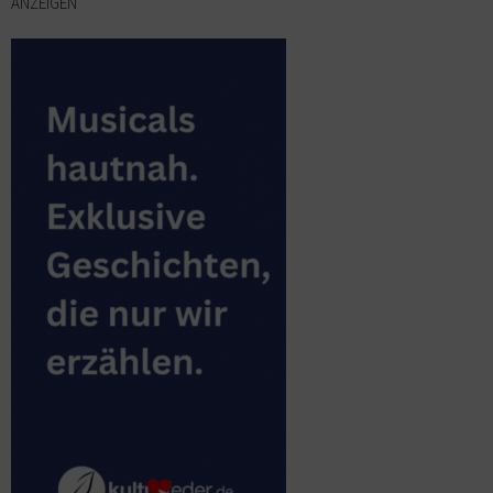
ANZEIGEN