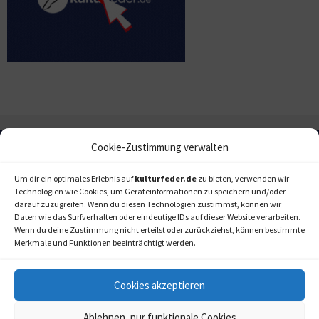
Cookie-Zustimmung verwalten
Um dir ein optimales Erlebnis auf
kulturfeder.de
zu bieten, verwenden wir
Technologien wie Cookies, um Geräteinformationen zu speichern und/oder
darauf zuzugreifen. Wenn du diesen Technologien zustimmst, können wir
Daten wie das Surfverhalten oder eindeutige IDs auf dieser Website verarbeiten.
Wenn du deine Zustimmung nicht erteilst oder zurückziehst, können bestimmte
Merkmale und Funktionen beeinträchtigt werden.
Cookies akzeptieren
Ablehnen, nur funktionale Cookies