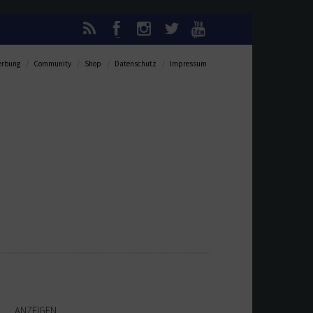
rbung
Community
Shop
Datenschutz
Impressum
ANZEIGEN