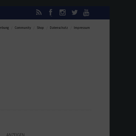
rbung
Community
Shop
Datenschutz
Impressum
ANZEIGEN