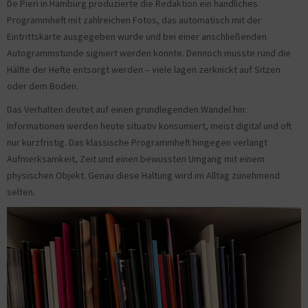
De Pieri in Hamburg produzierte die Redaktion ein handliches
Programmheft mit zahlreichen Fotos, das automatisch mit der
Eintrittskarte ausgegeben wurde und bei einer anschließenden
Autogrammstunde signiert werden konnte. Dennoch musste rund die
Hälfte der Hefte entsorgt werden – viele lagen zerknickt auf Sitzen
oder dem Boden.
Das Verhalten deutet auf einen grundlegenden Wandel hin:
Informationen werden heute situativ konsumiert, meist digital und oft
nur kurzfristig. Das klassische Programmheft hingegen verlangt
Aufmerksamkeit, Zeit und einen bewussten Umgang mit einem
physischen Objekt. Genau diese Haltung wird im Alltag zunehmend
selten.