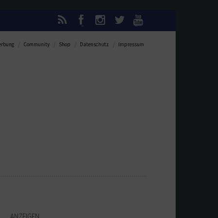
rbung
Community
Shop
Datenschutz
Impressum
ANZEIGEN