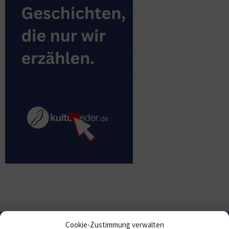
Cookie-Zustimmung verwalten