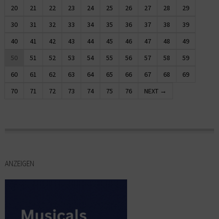
20
21
22
23
24
25
26
27
28
29
30
31
32
33
34
35
36
37
38
39
40
41
42
43
44
45
46
47
48
49
50
51
52
53
54
55
56
57
58
59
60
61
62
63
64
65
66
67
68
69
70
71
72
73
74
75
76
NEXT →
ANZEIGEN