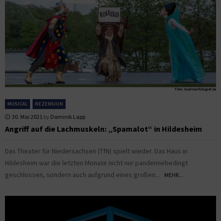
MUSICAL
REZENSION
30. Mai 2021
by
Dominik Lapp
Angriff auf die Lachmuskeln: „Spamalot“ in Hildesheim
Das Theater für Niedersachsen (TfN) spielt wieder. Das Haus in
Hildesheim war die letzten Monate nicht nur pandemiebedingt
geschlossen, sondern auch aufgrund eines großen...
MEHR...