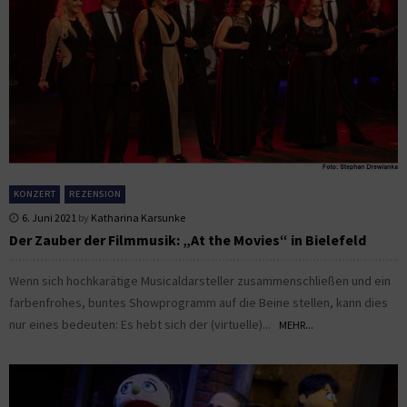
KONZERT
REZENSION
6. Juni 2021
by
Katharina Karsunke
Der Zauber der Filmmusik: „At the Movies“ in Bielefeld
Wenn sich hochkarätige Musicaldarsteller zusammenschließen und ein
farbenfrohes, buntes Showprogramm auf die Beine stellen, kann dies
nur eines bedeuten: Es hebt sich der (virtuelle)...
MEHR...