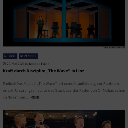
MUSICAL
REZENSION
29. Mai 2021
by
Matilda Falke
Kraft durch Disziplin: „The Wave“ in Linz
Endlich! Das Musical „The Wave“ hat seine Uraufführung vor Publikum
erlebt. Ursprünglich sollte das Stück aus der Feder von Or Matias schon
im November...
MEHR...