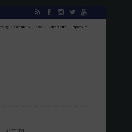
rbung
Community
Shop
Datenschutz
Impressum
ANZEIGEN