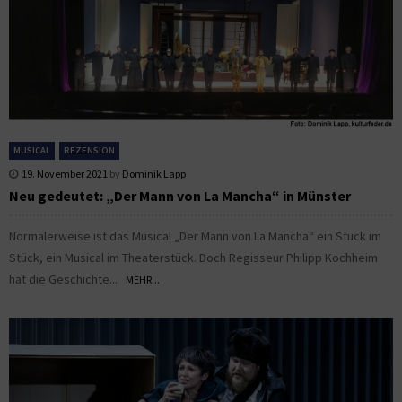
MUSICAL
REZENSION
19. November 2021
by
Dominik Lapp
Neu gedeutet: „Der Mann von La Mancha“ in Münster
Normalerweise ist das Musical „Der Mann von La Mancha“ ein Stück im
Stück, ein Musical im Theaterstück. Doch Regisseur Philipp Kochheim
hat die Geschichte...
MEHR...