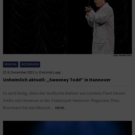
MUSICAL
REZENSION
8. Dezember 2021
by
Dominik Lapp
Unheimlich aktuell: „Sweeney Todd“ in Hannover
Es wird blutig, denn der teuflische Barbier aus Londons Fleet Street
treibt sein Unwesen in der Staatsoper Hannover. Regisseur Theu
Boermans hat das Musical...
MEHR...