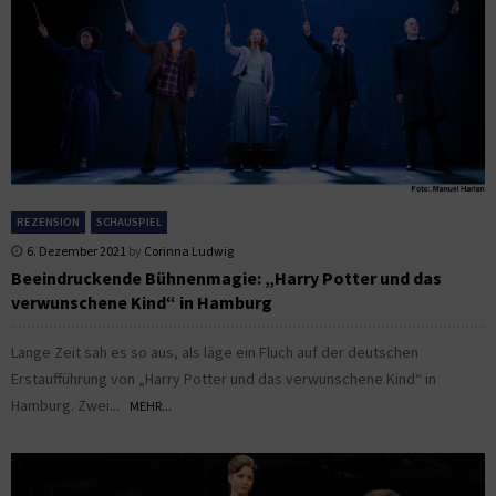
REZENSION
SCHAUSPIEL
6. Dezember 2021
by
Corinna Ludwig
Beeindruckende Bühnenmagie: „Harry Potter und das
verwunschene Kind“ in Hamburg
Lange Zeit sah es so aus, als läge ein Fluch auf der deutschen
Erstaufführung von „Harry Potter und das verwunschene Kind“ in
Hamburg. Zwei...
MEHR...