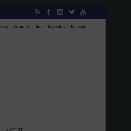
rbung
Community
Shop
Datenschutz
Impressum
ANZEIGEN