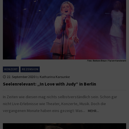
KONZERT
REZENSION
22. September 2020
by
Katharina Karsunke
Seelenrelevant: „In Love with Judy“ in Berlin
In Zeiten wie diesen mag nichts selbstverständlich sein. Schon gar
nicht Live-Erlebnisse wie Theater, Konzerte, Musik. Doch die
vergangenen Monate haben eins gezeigt: Was...
MEHR...