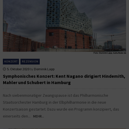
KONZERT
REZENSION
5. Oktober 2020
by
Dominik Lapp
Symphonisches Konzert: Kent Nagano dirigiert Hindemith,
Mahler und Schubert in Hamburg
Nach siebenmonatiger Zwangspause ist das Philharmonische
Staatsorchester Hamburg in der Elbphilharmonie in die neue
Konzertsaison gestartet. Dazu wurde ein Programm konzipiert, das
einerseits den...
MEHR...