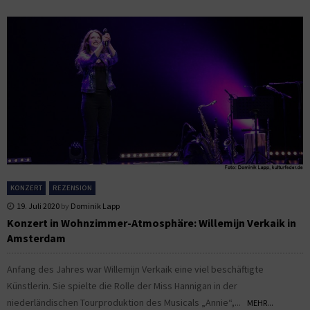
KONZERT
REZENSION
19. Juli 2020
by
Dominik Lapp
Konzert in Wohnzimmer-Atmosphäre: Willemijn Verkaik in
Amsterdam
Anfang des Jahres war Willemijn Verkaik eine viel beschäftigte
Künstlerin. Sie spielte die Rolle der Miss Hannigan in der
niederländischen Tourproduktion des Musicals „Annie“,...
MEHR...