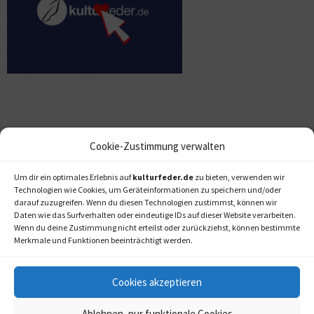
Cookie-Zustimmung verwalten
Um dir ein optimales Erlebnis auf
kulturfeder.de
zu bieten, verwenden wir
Technologien wie Cookies, um Geräteinformationen zu speichern und/oder
darauf zuzugreifen. Wenn du diesen Technologien zustimmst, können wir
Daten wie das Surfverhalten oder eindeutige IDs auf dieser Website verarbeiten.
Wenn du deine Zustimmung nicht erteilst oder zurückziehst, können bestimmte
Merkmale und Funktionen beeinträchtigt werden.
Cookies akzeptieren
Ablehnen, nur funktionale Cookies