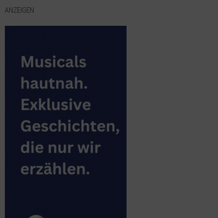
ANZEIGEN