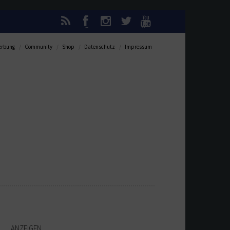
rbung
Community
Shop
Datenschutz
Impressum
ANZEIGEN