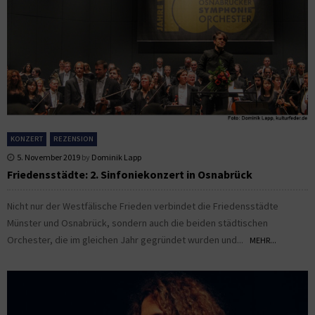
KONZERT
REZENSION
5. November 2019
by
Dominik Lapp
Friedensstädte: 2. Sinfoniekonzert in Osnabrück
Nicht nur der Westfälische Frieden verbindet die Friedensstädte
Münster und Osnabrück, sondern auch die beiden städtischen
Orchester, die im gleichen Jahr gegründet wurden und...
MEHR...