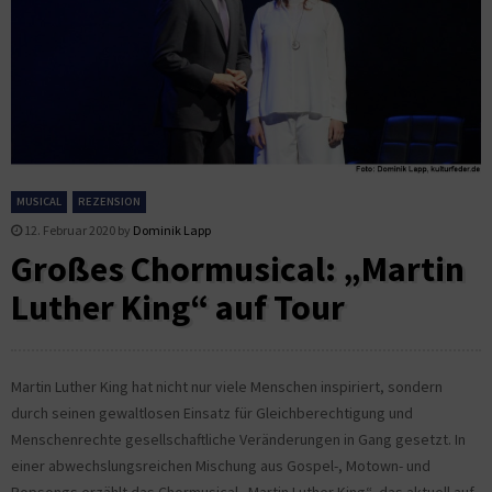
MUSICAL
REZENSION
12. Februar 2020
by
Dominik Lapp
Großes Chormusical: „Martin
Luther King“ auf Tour
Martin Luther King hat nicht nur viele Menschen inspiriert, sondern
durch seinen gewaltlosen Einsatz für Gleichberechtigung und
Menschenrechte gesellschaftliche Veränderungen in Gang gesetzt. In
einer abwechslungsreichen Mischung aus Gospel-, Motown- und