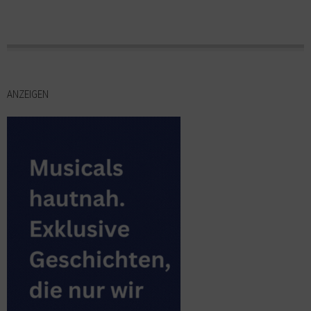
ANZEIGEN