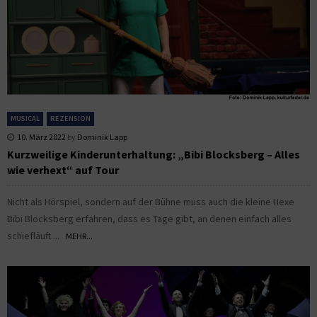
MUSICAL
REZENSION
10. März 2022
by
Dominik Lapp
Kurzweilige Kinderunterhaltung: „Bibi Blocksberg – Alles
wie verhext“ auf Tour
Nicht als Hörspiel, sondern auf der Bühne muss auch die kleine Hexe
Bibi Blocksberg erfahren, dass es Tage gibt, an denen einfach alles
schiefläuft....
MEHR...