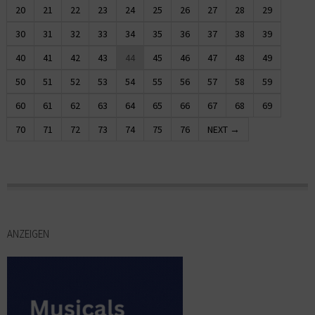
20
21
22
23
24
25
26
27
28
29
30
31
32
33
34
35
36
37
38
39
40
41
42
43
44
45
46
47
48
49
50
51
52
53
54
55
56
57
58
59
60
61
62
63
64
65
66
67
68
69
70
71
72
73
74
75
76
NEXT →
ANZEIGEN