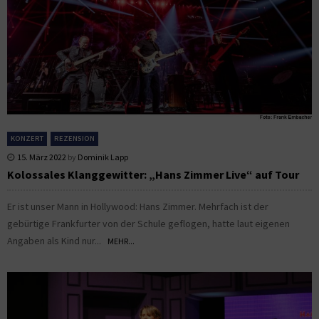
KONZERT
REZENSION
15. März 2022
by
Dominik Lapp
Kolossales Klanggewitter: „Hans Zimmer Live“ auf Tour
Er ist unser Mann in Hollywood: Hans Zimmer. Mehrfach ist der
gebürtige Frankfurter von der Schule geflogen, hatte laut eigenen
Angaben als Kind nur...
MEHR...