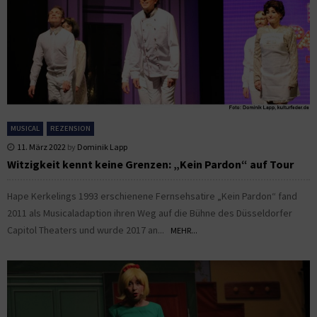
MUSICAL
REZENSION
11. März 2022
by
Dominik Lapp
Witzigkeit kennt keine Grenzen: „Kein Pardon“ auf Tour
Hape Kerkelings 1993 erschienene Fernsehsatire „Kein Pardon“ fand
2011 als Musicaladaption ihren Weg auf die Bühne des Düsseldorfer
Capitol Theaters und wurde 2017 an...
MEHR...