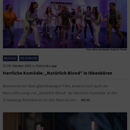
MUSICAL
REZENSION
29. Oktober 2022
by
Dominik Lapp
Herrliche Komödie: „Natürlich Blond“ in Ibbenbüren
Basierend auf dem gleichnamigen Film, erweist sich auch die
Musicalfassung von „Natürlich Blond“ als herrliche Komödie. In der
Schauburg Ibbenbüren ist das Musical von...
MEHR...