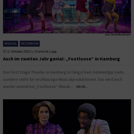
MUSICAL
REZENSION
5. Oktober 2022
by
Dominik Lapp
Auch im zweiten Jahr genial: „Footloose“ in Hamburg
Das First Stage Theater in Hamburg ist längst kein Geheimtipp mehr,
sondern steht für erstklassige Musicalproduktionen. Das wird auch
wieder einmal bei „Footloose“ (Musik:...
MEHR...