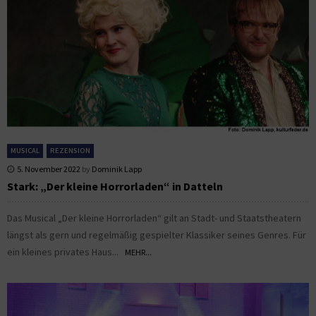
MUSICAL
REZENSION
5. November 2022
by
Dominik Lapp
Stark: „Der kleine Horrorladen“ in Datteln
Das Musical „Der kleine Horrorladen“ gilt an Stadt- und Staatstheatern
längst als gern und regelmäßig gespielter Klassiker seines Genres. Für
ein kleines privates Haus...
MEHR...