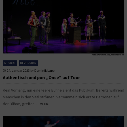
MUSICAL
REZENSION
24. Januar 2023
by
Dominik Lapp
Authentisch und pur: „Once“ auf Tour
Kein Vorhang, nur eine leere Bühne sieht das Publikum. Bereits während
Menschen in den Saal strömen, versammeln sich erste Personen auf
der Bühne, greifen...
MEHR...