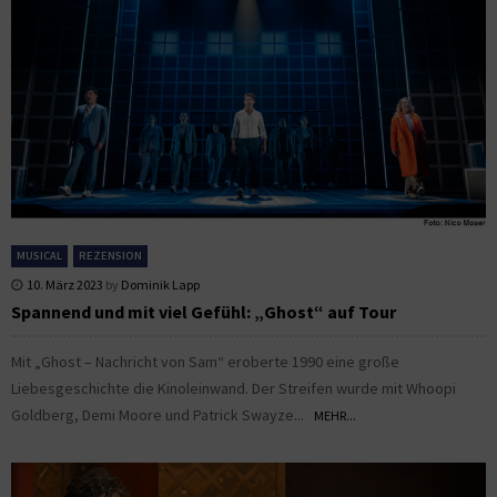
MUSICAL
REZENSION
10. März 2023
by
Dominik Lapp
Spannend und mit viel Gefühl: „Ghost“ auf Tour
Mit „Ghost – Nachricht von Sam“ eroberte 1990 eine große
Liebesgeschichte die Kinoleinwand. Der Streifen wurde mit Whoopi
Goldberg, Demi Moore und Patrick Swayze...
MEHR...