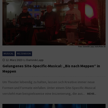
MUSICAL
REZENSION
12. März 2023
by
Dominik Lapp
Gelungenes Site-Specific-Musical: „Bis nach Meppen“ in
Meppen
Um Theater lebendig zu halten, lassen sich Kreative immer neue
Formen und Formate einfallen. Unter einem Site-Specific-Musical
versteht man beispielsweise eine Inszenierung, die aus...
MEHR...