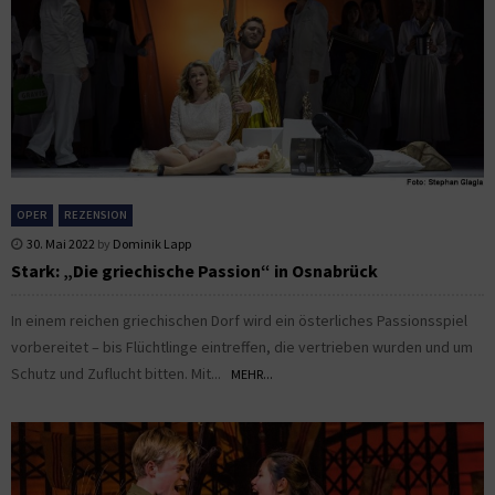
OPER
REZENSION
30. Mai 2022
by
Dominik Lapp
Stark: „Die griechische Passion“ in Osnabrück
In einem reichen griechischen Dorf wird ein österliches Passionsspiel
vorbereitet – bis Flüchtlinge eintreffen, die vertrieben wurden und um
Schutz und Zuflucht bitten. Mit...
MEHR...