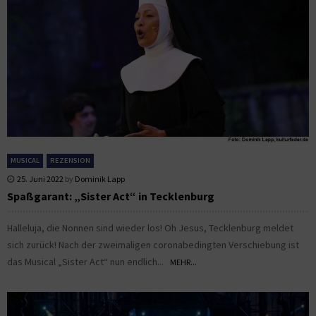
MUSICAL
REZENSION
25. Juni 2022
by
Dominik Lapp
Spaßgarant: „Sister Act“ in Tecklenburg
Halleluja, die Nonnen sind wieder los! Oh Jesus, Tecklenburg meldet
sich zurück! Nach der zweimaligen coronabedingten Verschiebung ist
das Musical „Sister Act“ nun endlich...
MEHR...