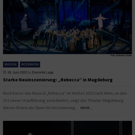
MUSICAL
REZENSION
18. Juni 2022
by
Dominik Lapp
Starke Neuinszenierung: „Rebecca“ in Magdeburg
Noch bevor das Musical „Rebecca“ im Herbst 2022 nach Wien, an den
Ort seiner Uraufführung zurückkehrt, zeigt das Theater Magdeburg
dieses Drama als Open-Air-Inszenierung...
MEHR...