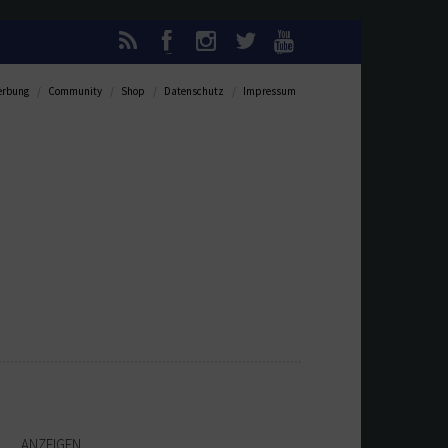
rbung
Community
Shop
Datenschutz
Impressum
ANZEIGEN