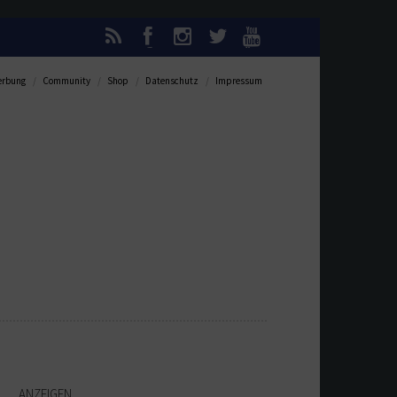
rbung
Community
Shop
Datenschutz
Impressum
ANZEIGEN