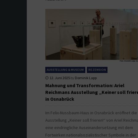
AUSSTELLUNG & MUSEUM
REZENSION
12. Juni 2025
by
Dominik Lapp
Mahnung und Transformation: Ariel
Reichmans Ausstellung „Keiner soll frier
in Osnabrück
Im Felix-Nussbaum-Haus in Osnabrück eröffnet die
Ausstellung „Keiner soll frieren!“ von Ariel Reichm
eine eindringliche Auseinandersetzung mit dem
Fortwirken nationalsozialistischer Symbole in der