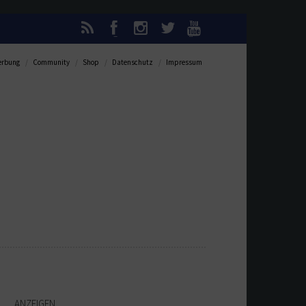
rbung
Community
Shop
Datenschutz
Impressum
ANZEIGEN