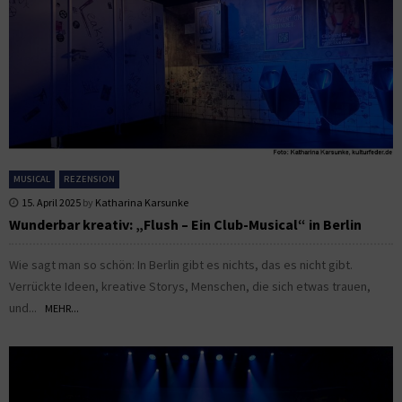
MUSICAL
REZENSION
15. April 2025
by
Katharina Karsunke
Wunderbar kreativ: „Flush – Ein Club-Musical“ in Berlin
Wie sagt man so schön: In Berlin gibt es nichts, das es nicht gibt.
Verrückte Ideen, kreative Storys, Menschen, die sich etwas trauen,
und...
MEHR...