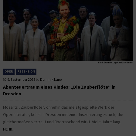
OPER
REZENSION
9. September 2025
by
Dominik Lapp
Abenteuertraum eines Kindes: „Die Zauberflöte“ in
Dresden
Mozarts „Zauberflöte“, ohnehin das meistgespielte Werk der
Opernliteratur, kehrt in Dresden mit einer Inszenierung zurück, die
gleichermaßen vertraut und überraschend wirkt. Viele Jahre lang...
MEHR...