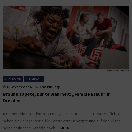
REZENSION
SCHAUSPIEL
8. September 2025
by
Dominik Lapp
Braune Tapete, bunte Wahrheit: „Familie Braun“ in
Dresden
Die Comödie Dresden zeigt mit „Familie Braun“ ein Theaterstück, das
schon als Fernsehserie für Kontroversen sorgte und auf der Bühne
seine satirische Schärfe noch...
MEHR...