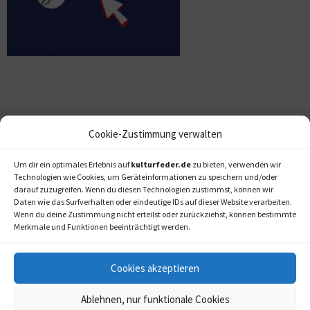
Cookie-Zustimmung verwalten
Um dir ein optimales Erlebnis auf
kulturfeder.de
zu bieten, verwenden wir
Technologien wie Cookies, um Geräteinformationen zu speichern und/oder
darauf zuzugreifen. Wenn du diesen Technologien zustimmst, können wir
Daten wie das Surfverhalten oder eindeutige IDs auf dieser Website verarbeiten.
Wenn du deine Zustimmung nicht erteilst oder zurückziehst, können bestimmte
Merkmale und Funktionen beeinträchtigt werden.
Cookies akzeptieren
Ablehnen, nur funktionale Cookies