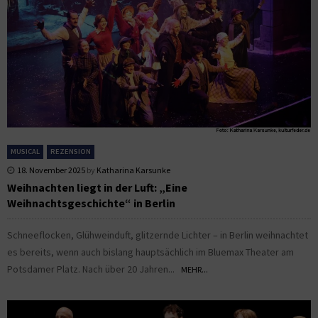
MUSICAL
REZENSION
18. November 2025
by
Katharina Karsunke
Weihnachten liegt in der Luft: „Eine
Weihnachtsgeschichte“ in Berlin
Schneeflocken, Glühweinduft, glitzernde Lichter – in Berlin weihnachtet
es bereits, wenn auch bislang hauptsächlich im Bluemax Theater am
Potsdamer Platz. Nach über 20 Jahren...
MEHR...