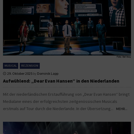
MUSICAL
REZENSION
29. Oktober 2025
by
Dominik Lapp
Aufwühlend: „Dear Evan Hansen“ in den Niederlanden
Mit der niederländischen Erstaufführung von „Dear Evan Hansen“ bringt
Medialane eines der erfolgreichsten zeitgenössischen Musicals
erstmals auf Tour durch die Niederlande. In der Übersetzung...
MEHR...