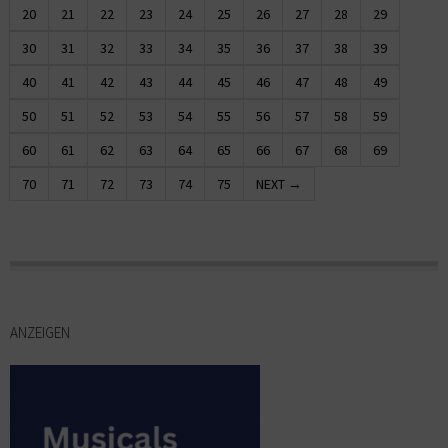
20
21
22
23
24
25
26
27
28
29
30
31
32
33
34
35
36
37
38
39
40
41
42
43
44
45
46
47
48
49
50
51
52
53
54
55
56
57
58
59
60
61
62
63
64
65
66
67
68
69
70
71
72
73
74
75
NEXT →
ANZEIGEN