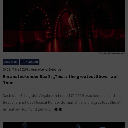
KONZERT
REZENSION
28. März 2026
by
Anna-Lena Ziebarth
Ein ansteckender Spaß: „This is the greatest Show“ auf
Tour
Nach dem Erfolg der Vorjahre mit rund 175.000 Besucherinnen und
Besuchern ist das Musical-Konzertformat „This is the greatest Show“
erneut auf Tour. Und genau...
MEHR...