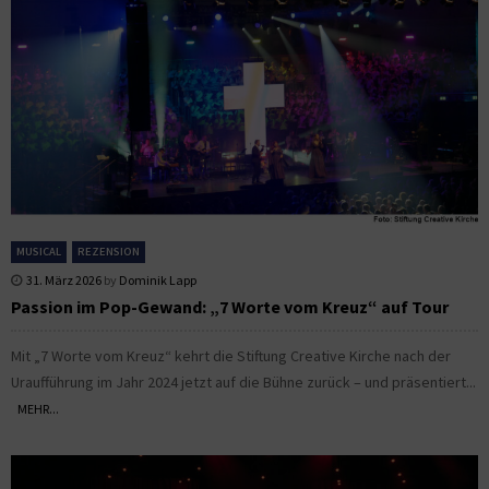
MUSICAL
REZENSION
31. März 2026
by
Dominik Lapp
Passion im Pop-Gewand: „7 Worte vom Kreuz“ auf Tour
Mit „7 Worte vom Kreuz“ kehrt die Stiftung Creative Kirche nach der
Uraufführung im Jahr 2024 jetzt auf die Bühne zurück – und präsentiert...
MEHR...