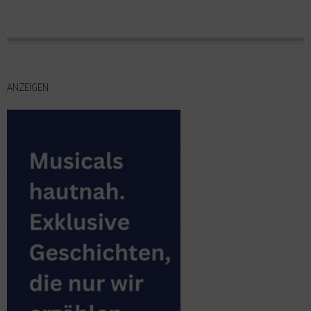
ANZEIGEN