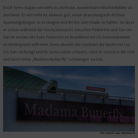
Doch Tomo Sugao versteht es nicht nur, wunderbare Klischeebilder zu
zeichnen. Er versteht es ebenso gut, einen dramaturgisch dichten
Spannungsbogen zu erzeugen und ihn bis zum Finale zu halten. So lässt
er schon während der Hochzeitsnacht zwischen Pinkerton und Cio-Cio-
San im ersten Akt Kate Pinkerton im Brautkleid mit US-Sternenbanner
im Hintergrund auftreten. Denn obwohl der Leutnant die Nacht mit Cio-
Cio-San verbringt und ihr seine Liebe schwört, reist er zurück in die USA
und lässt seine „Madama Butterfly“ schwanger zurück.