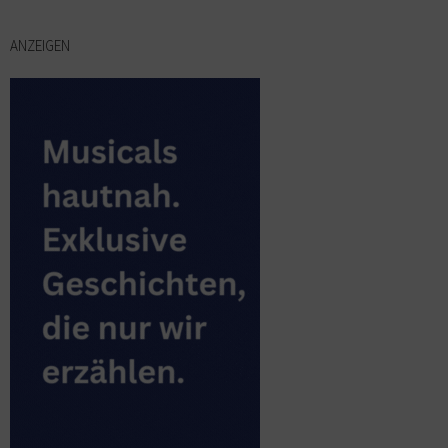
ANZEIGEN