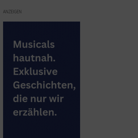
ANZEIGEN