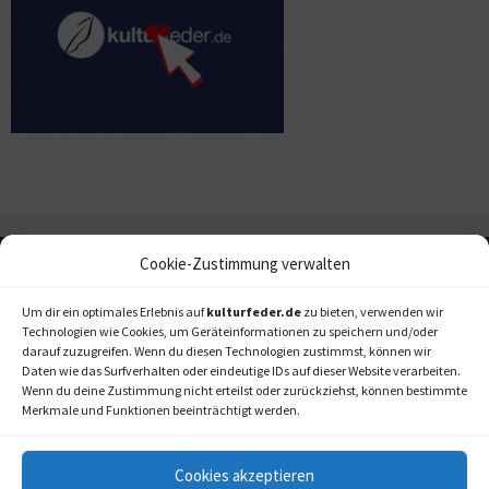
Cookie-Zustimmung verwalten
Um dir ein optimales Erlebnis auf
kulturfeder.de
zu bieten, verwenden wir
Technologien wie Cookies, um Geräteinformationen zu speichern und/oder
darauf zuzugreifen. Wenn du diesen Technologien zustimmst, können wir
Daten wie das Surfverhalten oder eindeutige IDs auf dieser Website verarbeiten.
Wenn du deine Zustimmung nicht erteilst oder zurückziehst, können bestimmte
Merkmale und Funktionen beeinträchtigt werden.
Cookies akzeptieren