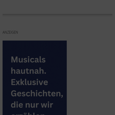
ANZEIGEN