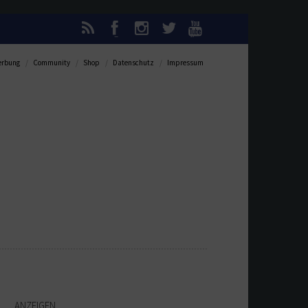
rbung
Community
Shop
Datenschutz
Impressum
ANZEIGEN