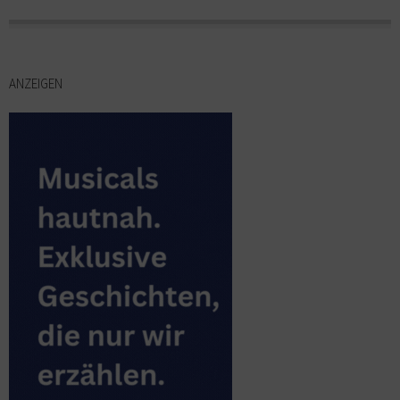
ANZEIGEN