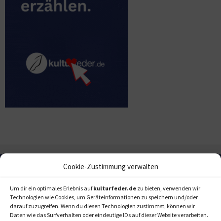
Cookie-Zustimmung verwalten
Um dir ein optimales Erlebnis auf
kulturfeder.de
zu bieten, verwenden wir
Technologien wie Cookies, um Geräteinformationen zu speichern und/oder
darauf zuzugreifen. Wenn du diesen Technologien zustimmst, können wir
Daten wie das Surfverhalten oder eindeutige IDs auf dieser Website verarbeiten.