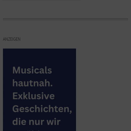
ANZEIGEN