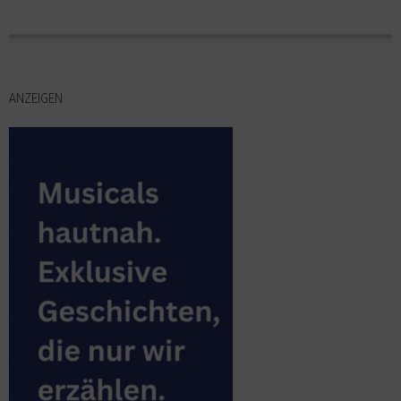
ANZEIGEN