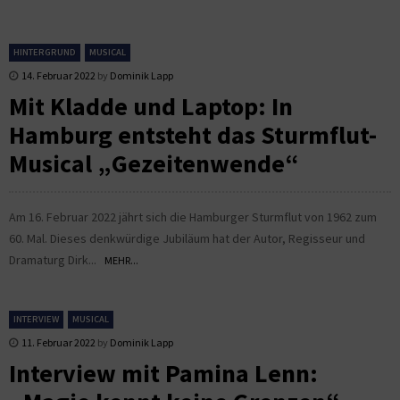
HINTERGRUND
MUSICAL
14. Februar 2022
by
Dominik Lapp
Mit Kladde und Laptop: In
Hamburg entsteht das Sturmflut-
Musical „Gezeitenwende“
Am 16. Februar 2022 jährt sich die Hamburger Sturmflut von 1962 zum
60. Mal. Dieses denkwürdige Jubiläum hat der Autor, Regisseur und
Dramaturg Dirk...
MEHR...
INTERVIEW
MUSICAL
11. Februar 2022
by
Dominik Lapp
Interview mit Pamina Lenn: