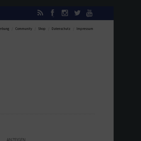
rbung
Community
Shop
Datenschutz
Impressum
ANZEIGEN