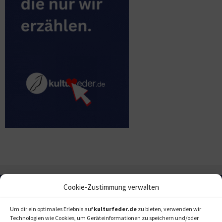
Cookie-Zustimmung verwalten
Um dir ein optimales Erlebnis auf
kulturfeder.de
zu bieten, verwenden wir
Technologien wie Cookies, um Geräteinformationen zu speichern und/oder