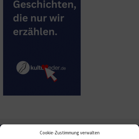
Cookie-Zustimmung verwalten