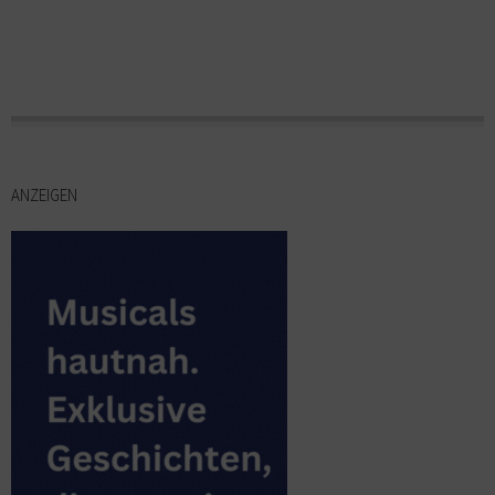
ANZEIGEN