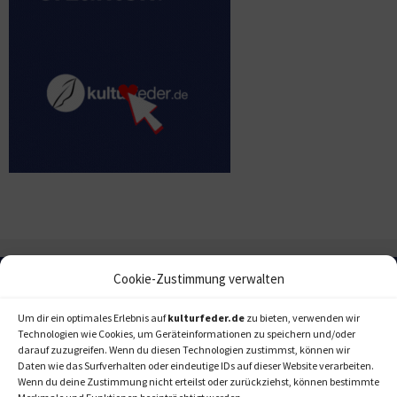
Cookie-Zustimmung verwalten
Um dir ein optimales Erlebnis auf
kulturfeder.de
zu bieten, verwenden wir
Technologien wie Cookies, um Geräteinformationen zu speichern und/oder
darauf zuzugreifen. Wenn du diesen Technologien zustimmst, können wir
Daten wie das Surfverhalten oder eindeutige IDs auf dieser Website verarbeiten.
Wenn du deine Zustimmung nicht erteilst oder zurückziehst, können bestimmte