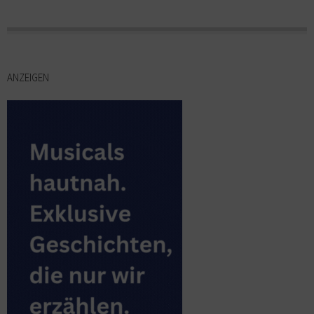
ANZEIGEN