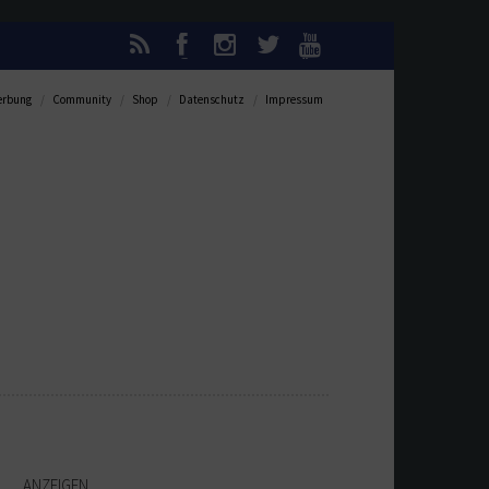
rbung
Community
Shop
Datenschutz
Impressum
ANZEIGEN